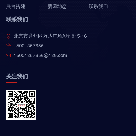
展台搭建
新闻动态
联系我们
联系我们
北京市通州区万达广场A座 815-16
15001357656
15001357656@139.com
关注我们