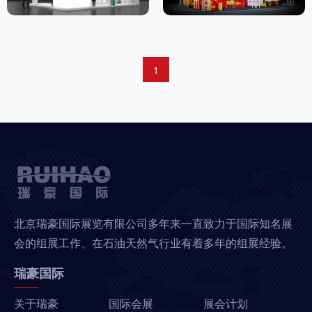
1
北京瑞豪国际展览有限公司多年来一直致力于国际知名展
会的组展工作、在石油天然气行业有着多年的组展经验。
瑞豪国际
关于瑞豪
国际会展
展会计划