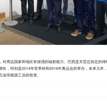
，对周边国家和地区有很强的辐射能力。巴西是关贸总协定的缔
长，特别是2014年世界杯和2016年奥运会的举办，未来几
石油等能源工业的投资。