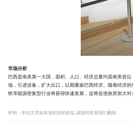
市场分析
巴西是南美第一大国，面积、人口、经济总量均居南美首位
场，引进设备，扩大出口，以期重振巴西经济。随着经济的增
铁等能源密集型行业将获得快速发展，这将促使政府加大对
申明：本站文章如有侵犯您的权益,请随时联系我们删除。