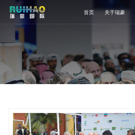
首页
关于瑞豪