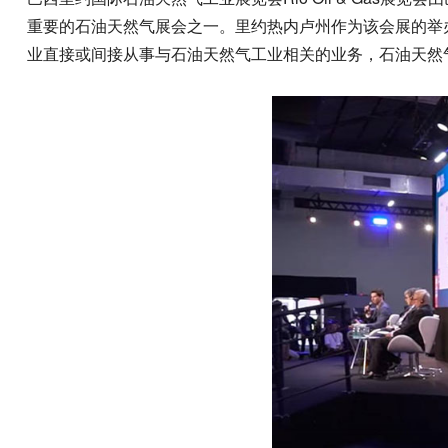
重要的石油天然气展会之一。里约热内卢州作为该会展的举办
业直接或间接从事与石油天然气工业相关的业务，石油天然