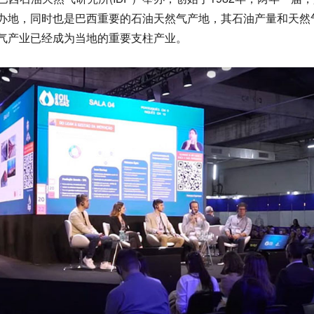
地，同时也是巴西重要的石油天然气产地，其石油产量和天然气产
气产业已经成为当地的重要支柱产业。