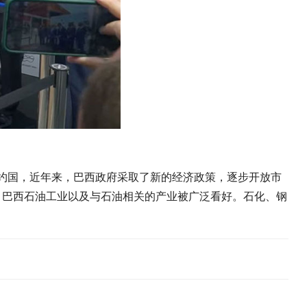
约国，近年来，巴西政府采取了新的经济政策，逐步开放市
年，巴西石油工业以及与石油相关的产业被广泛看好。石化、钢